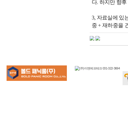
다. 하지만 향
3, 자료실에 있
중 + 재하중을