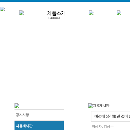
공지사항
예전에 생각했던 것이 
자유게시판
작성자 :
김성수